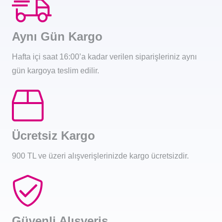
Aynı Gün Kargo
Hafta içi saat 16:00’a kadar verilen siparişleriniz aynı
gün kargoya teslim edilir.
Ücretsiz Kargo
900 TL ve üzeri alışverişlerinizde kargo ücretsizdir.
Güvenli Alışveriş