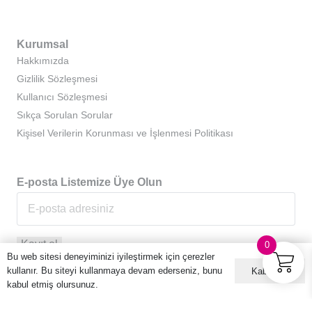
Kurumsal
Hakkımızda
Gizlilik Sözleşmesi
Kullanıcı Sözleşmesi
Sıkça Sorulan Sorular
Kişisel Verilerin Korunması ve İşlenmesi Politikası
E-posta Listemize Üye Olun
0
Bu web sitesi deneyiminizi iyileştirmek için çerezler
kullanır. Bu siteyi kullanmaya devam ederseniz, bunu
Kabul ET
kabul etmiş olursunuz.