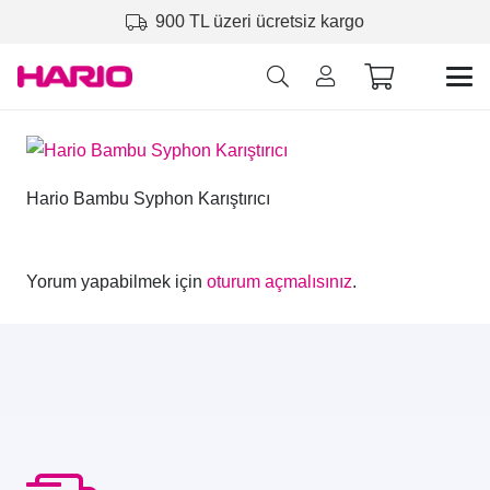
900 TL üzeri ücretsiz kargo
Hario Bambu Syphon Karıştırıcı
Yorum yapabilmek için
oturum açmalısınız
.