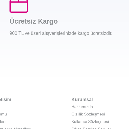
Ücretsiz Kargo
900 TL ve üzeri alışverişlerinizde kargo ücretsizdir.
etişim
Kurumsal
Hakkımızda
rumu
Gizlilik Sözleşmesi
leri
Kullanıcı Sözleşmesi