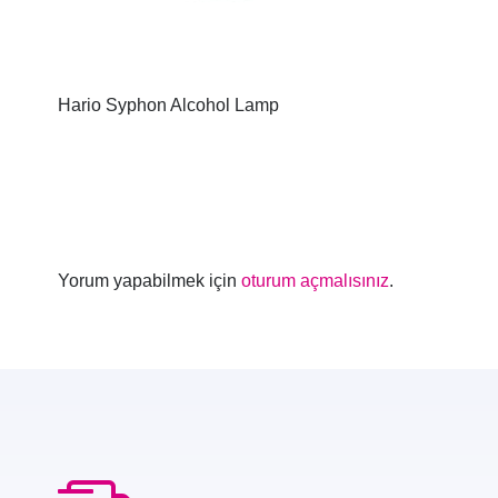
Hario Syphon Alcohol Lamp
Yorum yapabilmek için
oturum açmalısınız
.