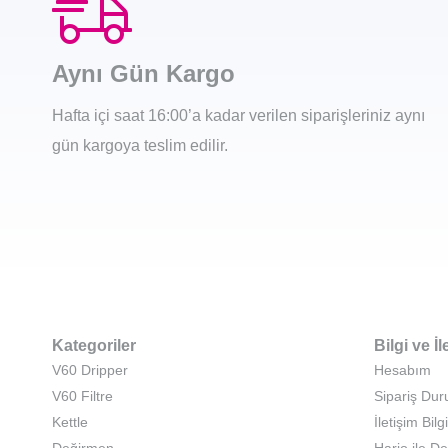
Aynı Gün Kargo
Hafta içi saat 16:00’a kadar verilen siparişleriniz aynı
gün kargoya teslim edilir.
Kategoriler
Bilgi ve İl
V60 Dripper
Hesabım
V60 Filtre
Sipariş Du
Kettle
İletişim Bilgi