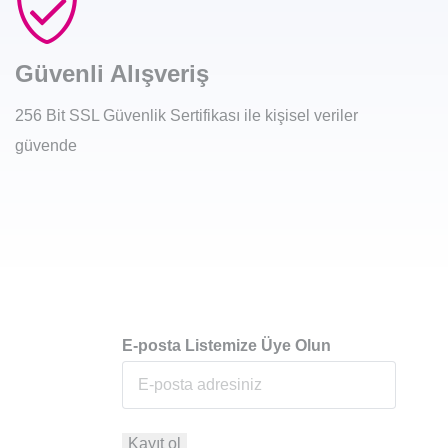
Güvenli Alışveriş
256 Bit SSL Güvenlik Sertifikası ile kişisel veriler
güvende
E-posta Listemize Üye Olun