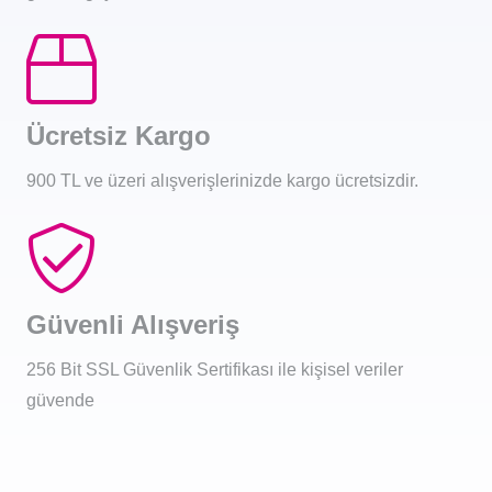
Ücretsiz Kargo
900 TL ve üzeri alışverişlerinizde kargo ücretsizdir.
Güvenli Alışveriş
256 Bit SSL Güvenlik Sertifikası ile kişisel veriler
güvende