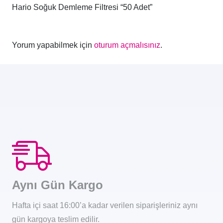
Hario Soğuk Demleme Filtresi “50 Adet”
Yorum yapabilmek için
oturum açmalısınız
.
Aynı Gün Kargo
Hafta içi saat 16:00’a kadar verilen siparişleriniz aynı
gün kargoya teslim edilir.