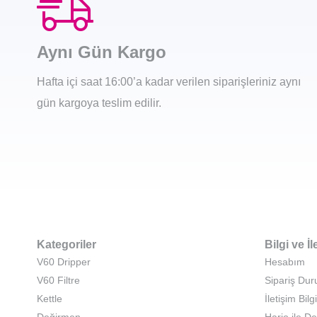
Aynı Gün Kargo
Hafta içi saat 16:00’a kadar verilen siparişleriniz aynı
gün kargoya teslim edilir.
Kategoriler
Bilgi ve İl
V60 Dripper
Hesabım
V60 Filtre
Sipariş Du
Kettle
İletişim Bilgi