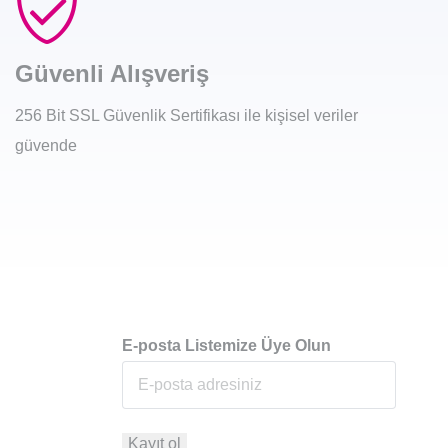
Güvenli Alışveriş
256 Bit SSL Güvenlik Sertifikası ile kişisel veriler
güvende
E-posta Listemize Üye Olun