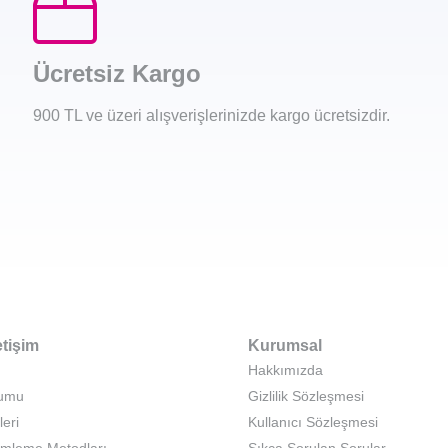
Ücretsiz Kargo
900 TL ve üzeri alışverişlerinizde kargo ücretsizdir.
etişim
Kurumsal
Hakkımızda
rumu
Gizlilik Sözleşmesi
leri
Kullanıcı Sözleşmesi