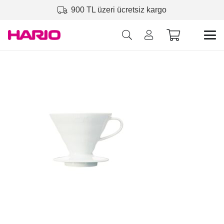
900 TL üzeri ücretsiz kargo