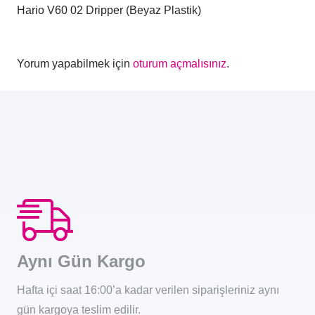
Hario V60 02 Dripper (Beyaz Plastik)
Yorum yapabilmek için
oturum açmalısınız
.
Aynı Gün Kargo
Hafta içi saat 16:00’a kadar verilen siparişleriniz aynı
gün kargoya teslim edilir.