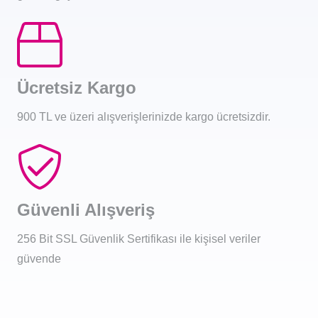
Ücretsiz Kargo
900 TL ve üzeri alışverişlerinizde kargo ücretsizdir.
Güvenli Alışveriş
256 Bit SSL Güvenlik Sertifikası ile kişisel veriler
güvende