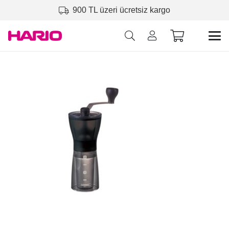
900 TL üzeri ücretsiz kargo