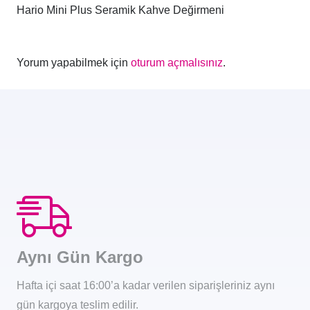
Hario Mini Plus Seramik Kahve Değirmeni
Yorum yapabilmek için
oturum açmalısınız
.
Aynı Gün Kargo
Hafta içi saat 16:00’a kadar verilen siparişleriniz aynı
gün kargoya teslim edilir.