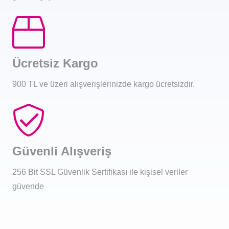
Ücretsiz Kargo
900 TL ve üzeri alışverişlerinizde kargo ücretsizdir.
Güvenli Alışveriş
256 Bit SSL Güvenlik Sertifikası ile kişisel veriler
güvende