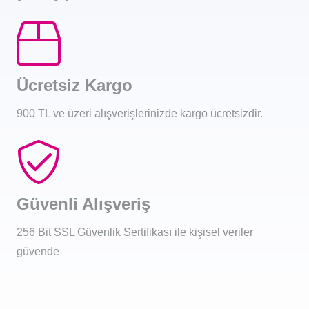
Ücretsiz Kargo
900 TL ve üzeri alışverişlerinizde kargo ücretsizdir.
Güvenli Alışveriş
256 Bit SSL Güvenlik Sertifikası ile kişisel veriler
güvende