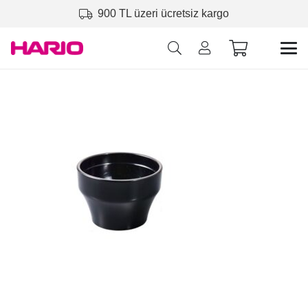
900 TL üzeri ücretsiz kargo