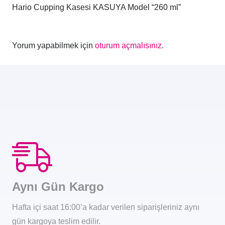
Hario Cupping Kasesi KASUYA Model “260 ml”
Yorum yapabilmek için
oturum açmalısınız
.
Aynı Gün Kargo
Hafta içi saat 16:00’a kadar verilen siparişleriniz aynı
gün kargoya teslim edilir.