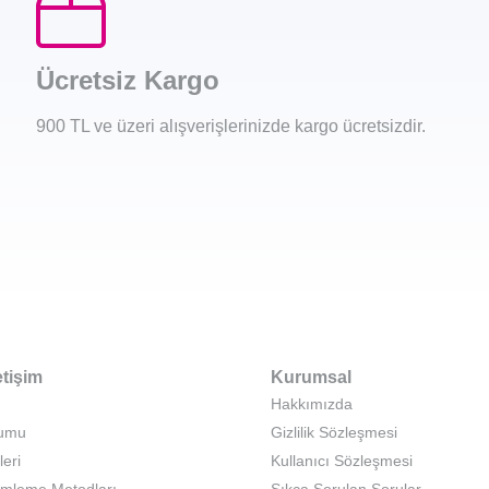
Ücretsiz Kargo
900 TL ve üzeri alışverişlerinizde kargo ücretsizdir.
etişim
Kurumsal
Hakkımızda
rumu
Gizlilik Sözleşmesi
leri
Kullanıcı Sözleşmesi