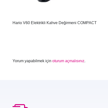
Hario V60 Elektrikli Kahve Değirmeni COMPACT
Yorum yapabilmek için
oturum açmalısınız
.