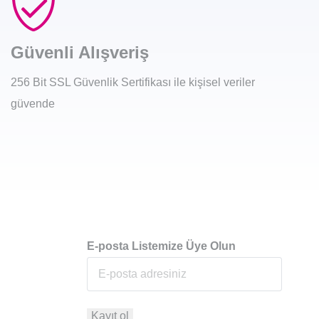
Güvenli Alışveriş
256 Bit SSL Güvenlik Sertifikası ile kişisel veriler
güvende
E-posta Listemize Üye Olun