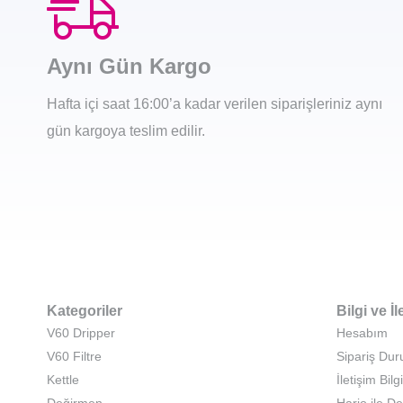
Aynı Gün Kargo
Hafta içi saat 16:00’a kadar verilen siparişleriniz aynı
gün kargoya teslim edilir.
Kategoriler
Bilgi ve İl
V60 Dripper
Hesabım
V60 Filtre
Sipariş Du
Kettle
İletişim Bilgi