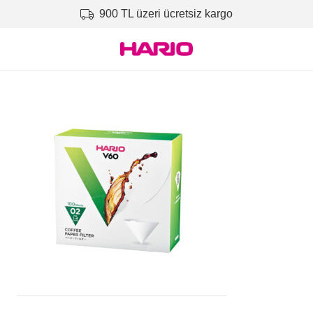
900 TL üzeri ücretsiz kargo