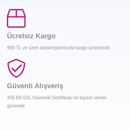
Ücretsiz Kargo
900 TL ve üzeri alışverişlerinizde kargo ücretsizdir.
Güvenli Alışveriş
256 Bit SSL Güvenlik Sertifikası ile kişisel veriler
güvende