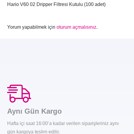
Hario V60 02 Dripper Filtresi Kutulu (100 adet)
Yorum yapabilmek için
oturum açmalısınız
.
Aynı Gün Kargo
Hafta içi saat 16:00’a kadar verilen siparişleriniz aynı
gün kargoya teslim edilir.