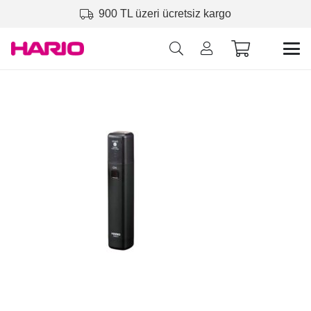
900 TL üzeri ücretsiz kargo