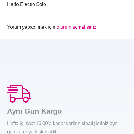
Hario Electro Solo
Yorum yapabilmek için
oturum açmalısınız
.
Aynı Gün Kargo
Hafta içi saat 16:00’a kadar verilen siparişleriniz aynı
gün kargoya teslim edilir.