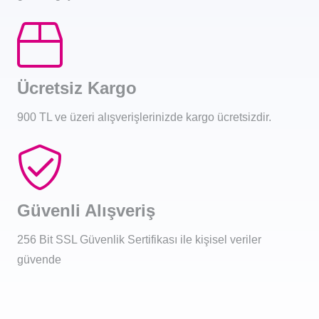
Ücretsiz Kargo
900 TL ve üzeri alışverişlerinizde kargo ücretsizdir.
Güvenli Alışveriş
256 Bit SSL Güvenlik Sertifikası ile kişisel veriler
güvende