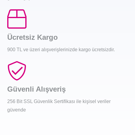
Ücretsiz Kargo
900 TL ve üzeri alışverişlerinizde kargo ücretsizdir.
Güvenli Alışveriş
256 Bit SSL Güvenlik Sertifikası ile kişisel veriler
güvende