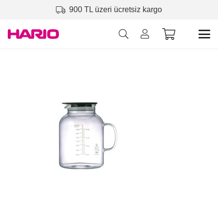
900 TL üzeri ücretsiz kargo