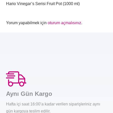
Hario Vinegar’s Serisi Fruit Pot (1000 ml)
Yorum yapabilmek için
oturum açmalısınız
.
Aynı Gün Kargo
Hafta içi saat 16:00’a kadar verilen siparişleriniz aynı
gün kargoya teslim edilir.