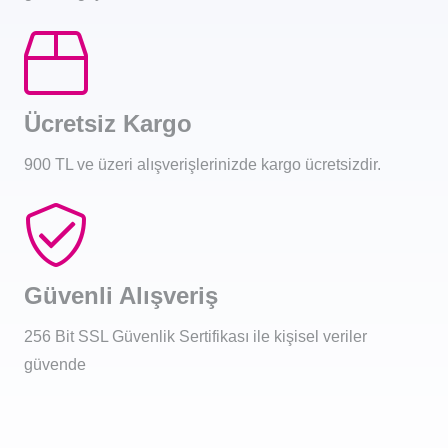
Ücretsiz Kargo
900 TL ve üzeri alışverişlerinizde kargo ücretsizdir.
Güvenli Alışveriş
256 Bit SSL Güvenlik Sertifikası ile kişisel veriler
güvende