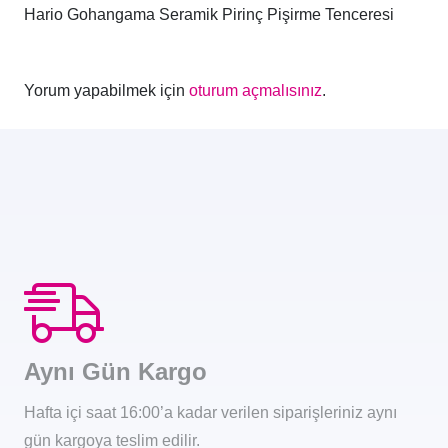
Hario Gohangama Seramik Pirinç Pişirme Tenceresi
Yorum yapabilmek için
oturum açmalısınız
.
Aynı Gün Kargo
Hafta içi saat 16:00’a kadar verilen siparişleriniz aynı
gün kargoya teslim edilir.