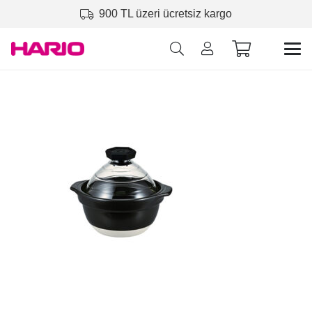
900 TL üzeri ücretsiz kargo