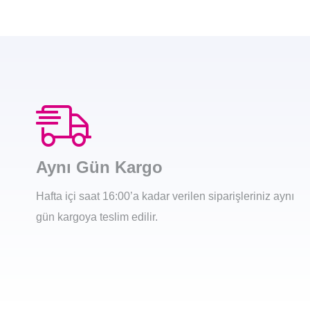
Aynı Gün Kargo
Hafta içi saat 16:00’a kadar verilen siparişleriniz aynı
gün kargoya teslim edilir.