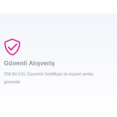
Güvenli Alışveriş
256 Bit SSL Güvenlik Sertifikası ile kişisel veriler
güvende