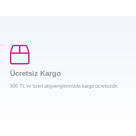
Ücretsiz Kargo
900 TL ve üzeri alışverişlerinizde kargo ücretsizdir.