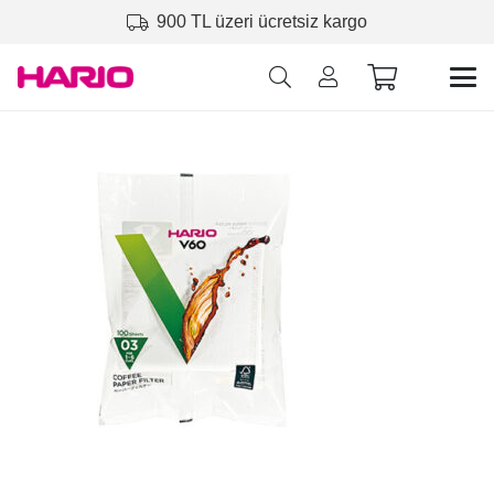
900 TL üzeri ücretsiz kargo