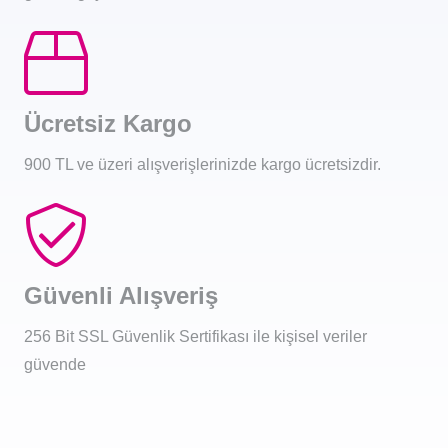
Ücretsiz Kargo
900 TL ve üzeri alışverişlerinizde kargo ücretsizdir.
Güvenli Alışveriş
256 Bit SSL Güvenlik Sertifikası ile kişisel veriler
güvende