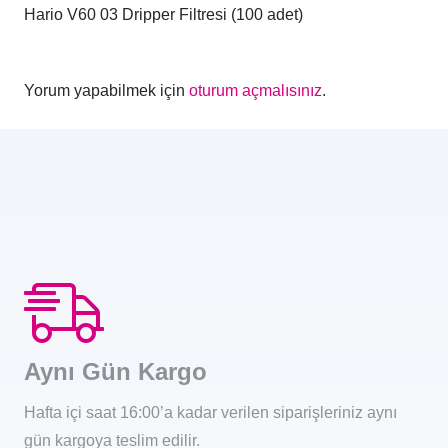
Hario V60 03 Dripper Filtresi (100 adet)
Yorum yapabilmek için
oturum açmalısınız
.
Aynı Gün Kargo
Hafta içi saat 16:00’a kadar verilen siparişleriniz aynı
gün kargoya teslim edilir.