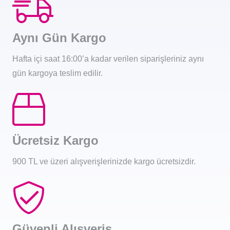
Aynı Gün Kargo
Hafta içi saat 16:00’a kadar verilen siparişleriniz aynı
gün kargoya teslim edilir.
Ücretsiz Kargo
900 TL ve üzeri alışverişlerinizde kargo ücretsizdir.
Güvenli Alışveriş