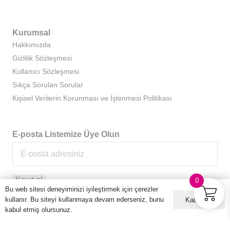
Kurumsal
Hakkımızda
Gizlilik Sözleşmesi
Kullanıcı Sözleşmesi
Sıkça Sorulan Sorular
Kişisel Verilerin Korunması ve İşlenmesi Politikası
E-posta Listemize Üye Olun
0
Bu web sitesi deneyiminizi iyileştirmek için çerezler
kullanır. Bu siteyi kullanmaya devam ederseniz, bunu
Kabul ET
kabul etmiş olursunuz.