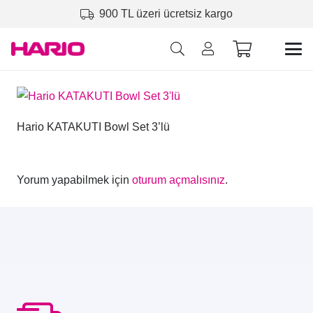
900 TL üzeri ücretsiz kargo
Hario KATAKUTI Bowl Set 3’lü
Yorum yapabilmek için
oturum açmalısınız
.