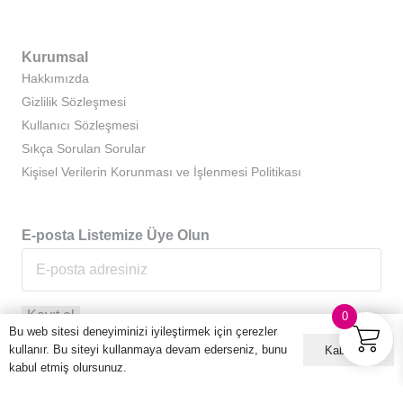
Kurumsal
Hakkımızda
Gizlilik Sözleşmesi
Kullanıcı Sözleşmesi
Sıkça Sorulan Sorular
Kişisel Verilerin Korunması ve İşlenmesi Politikası
E-posta Listemize Üye Olun
0
Bu web sitesi deneyiminizi iyileştirmek için çerezler
kullanır. Bu siteyi kullanmaya devam ederseniz, bunu
Kabul ET
kabul etmiş olursunuz.