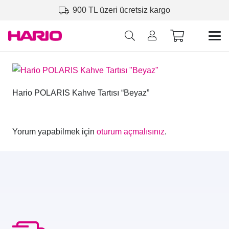
900 TL üzeri ücretsiz kargo
Hario POLARIS Kahve Tartısı “Beyaz”
Yorum yapabilmek için
oturum açmalısınız
.