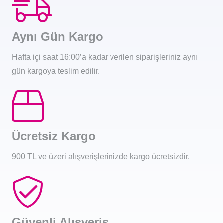
Aynı Gün Kargo
Hafta içi saat 16:00’a kadar verilen siparişleriniz aynı
gün kargoya teslim edilir.
Ücretsiz Kargo
900 TL ve üzeri alışverişlerinizde kargo ücretsizdir.
Güvenli Alışveriş