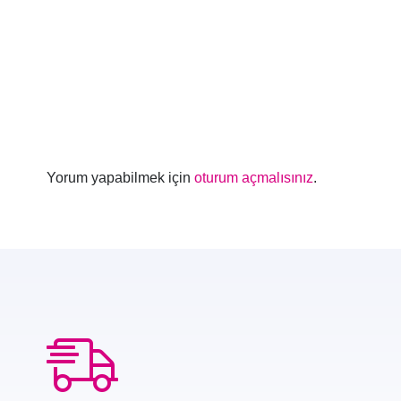
Yorum yapabilmek için
oturum açmalısınız
.