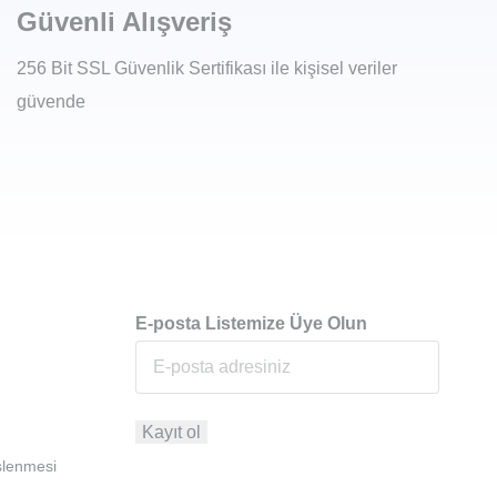
Güvenli Alışveriş
256 Bit SSL Güvenlik Sertifikası ile kişisel veriler
güvende
E-posta Listemize Üye Olun
İşlenmesi