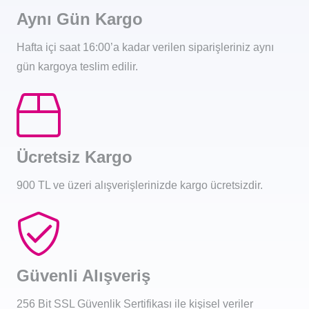
Aynı Gün Kargo
Hafta içi saat 16:00’a kadar verilen siparişleriniz aynı
gün kargoya teslim edilir.
Ücretsiz Kargo
900 TL ve üzeri alışverişlerinizde kargo ücretsizdir.
Güvenli Alışveriş
256 Bit SSL Güvenlik Sertifikası ile kişisel veriler