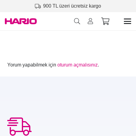
900 TL üzeri ücretsiz kargo
Yorum yapabilmek için
oturum açmalısınız
.