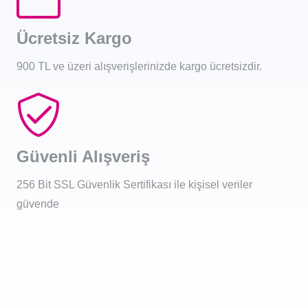
Ücretsiz Kargo
900 TL ve üzeri alışverişlerinizde kargo ücretsizdir.
Güvenli Alışveriş
256 Bit SSL Güvenlik Sertifikası ile kişisel veriler
güvende