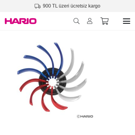
900 TL üzeri ücretsiz kargo