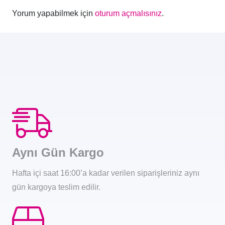
Yorum yapabilmek için
oturum açmalısınız
.
Aynı Gün Kargo
Hafta içi saat 16:00’a kadar verilen siparişleriniz aynı
gün kargoya teslim edilir.