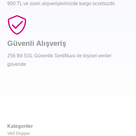
900 TL ve üzeri alışverişlerinizde kargo ücretsizdir.
Güvenli Alışveriş
256 Bit SSL Güvenlik Sertifikası ile kişisel veriler
güvende
Kategoriler
V60 Dripper