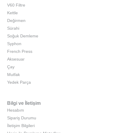
V60 Filtre
Kettle
Değirmen
Sürahi
Soğuk Demleme
Syphon
French Press
Aksesuar
Çay
Mutfak
Yedek Parça
Bilgi ve İletişim
Hesabım
Sipariş Durumu
İletişim Bilgileri