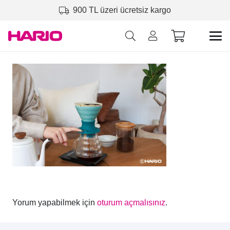
900 TL üzeri ücretsiz kargo
Yorum yapabilmek için
oturum açmalısınız
.