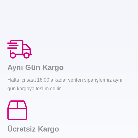
Aynı Gün Kargo
Hafta içi saat 16:00’a kadar verilen siparişleriniz aynı
gün kargoya teslim edilir.
Ücretsiz Kargo