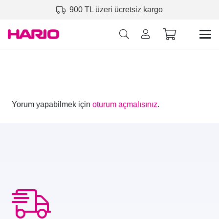
900 TL üzeri ücretsiz kargo
Yorum yapabilmek için
oturum açmalısınız
.