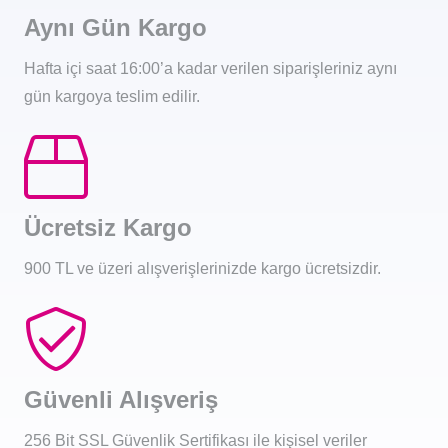
Aynı Gün Kargo
Hafta içi saat 16:00’a kadar verilen siparişleriniz aynı
gün kargoya teslim edilir.
Ücretsiz Kargo
900 TL ve üzeri alışverişlerinizde kargo ücretsizdir.
Güvenli Alışveriş
256 Bit SSL Güvenlik Sertifikası ile kişisel veriler