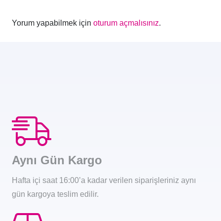
Yorum yapabilmek için
oturum açmalısınız
.
Aynı Gün Kargo
Hafta içi saat 16:00’a kadar verilen siparişleriniz aynı
gün kargoya teslim edilir.