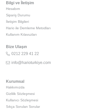
Bilgi ve İletişim
Hesabım
Sipariş Durumu
İletişim Bilgileri
Hario ile Demleme Metodları
Kullanım Kılavuzları
Bize Ulaşın
0212 229 41 22
info@harioturkiye.com
Kurumsal
Hakkımızda
Gizlilik Sözleşmesi
Kullanıcı Sözleşmesi
Sıkça Sorulan Sorular