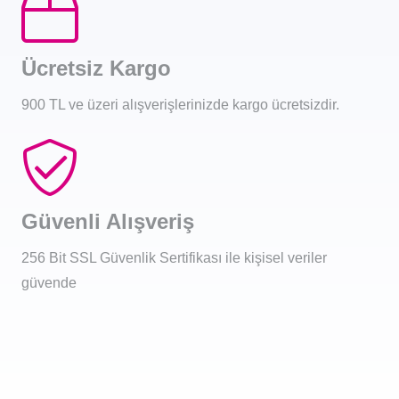
Ücretsiz Kargo
900 TL ve üzeri alışverişlerinizde kargo ücretsizdir.
Güvenli Alışveriş
256 Bit SSL Güvenlik Sertifikası ile kişisel veriler
güvende