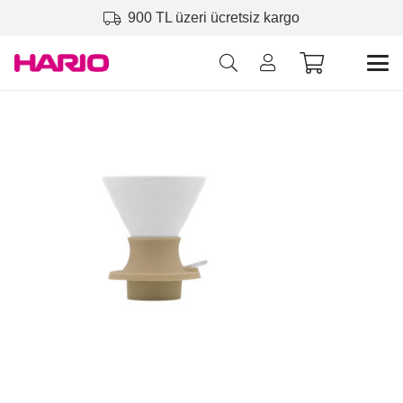
900 TL üzeri ücretsiz kargo