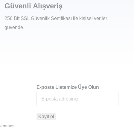
Güvenli Alışveriş
256 Bit SSL Güvenlik Sertifikası ile kişisel veriler
güvende
E-posta Listemize Üye Olun
İşlenmesi