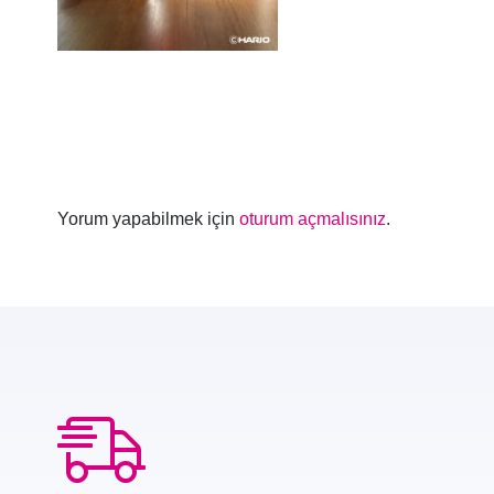
Yorum yapabilmek için
oturum açmalısınız
.