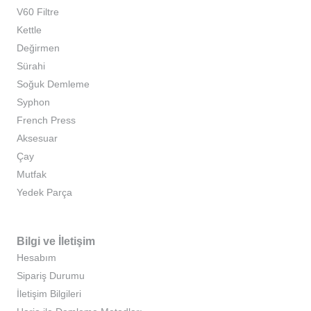
V60 Filtre
Kettle
Değirmen
Sürahi
Soğuk Demleme
Syphon
French Press
Aksesuar
Çay
Mutfak
Yedek Parça
Bilgi ve İletişim
Hesabım
Sipariş Durumu
İletişim Bilgileri