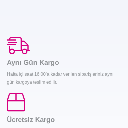
Aynı Gün Kargo
Hafta içi saat 16:00’a kadar verilen siparişleriniz aynı
gün kargoya teslim edilir.
Ücretsiz Kargo