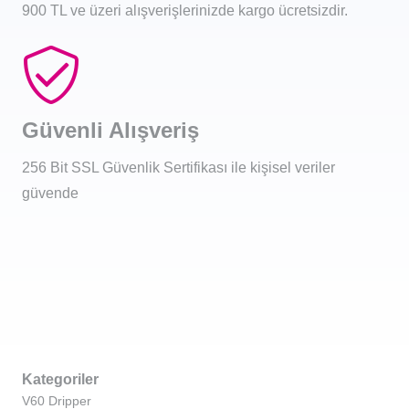
900 TL ve üzeri alışverişlerinizde kargo ücretsizdir.
Güvenli Alışveriş
256 Bit SSL Güvenlik Sertifikası ile kişisel veriler
güvende
Kategoriler
V60 Dripper