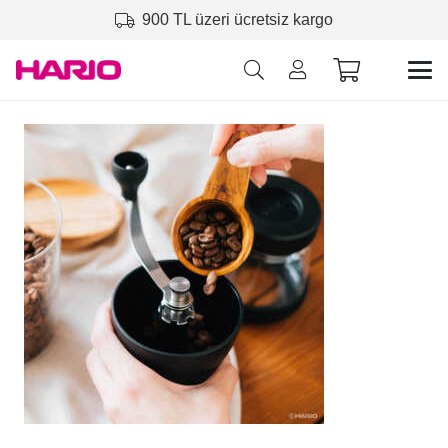
900 TL üzeri ücretsiz kargo