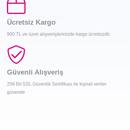
Ücretsiz Kargo
900 TL ve üzeri alışverişlerinizde kargo ücretsizdir.
Güvenli Alışveriş
256 Bit SSL Güvenlik Sertifikası ile kişisel veriler
güvende