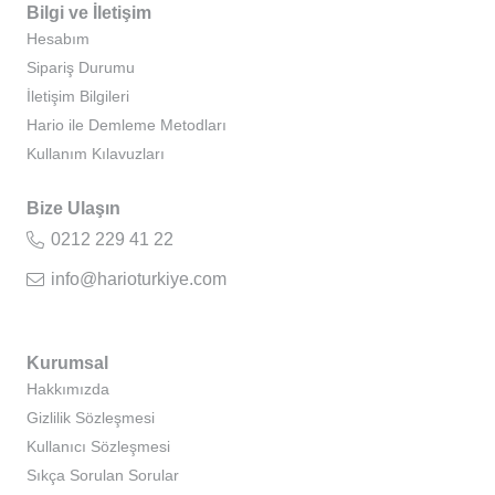
Bilgi ve İletişim
Hesabım
Sipariş Durumu
İletişim Bilgileri
Hario ile Demleme Metodları
Kullanım Kılavuzları
Bize Ulaşın
0212 229 41 22
info@harioturkiye.com
Kurumsal
Hakkımızda
Gizlilik Sözleşmesi
Kullanıcı Sözleşmesi
Sıkça Sorulan Sorular