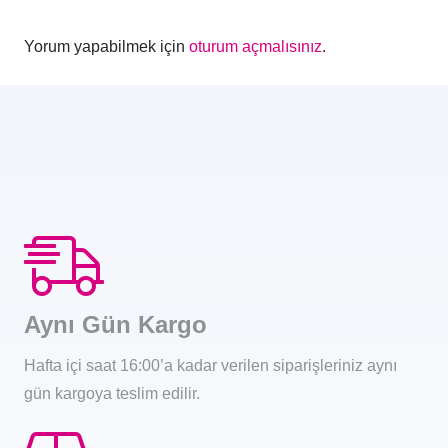
Yorum yapabilmek için
oturum açmalısınız
.
Aynı Gün Kargo
Hafta içi saat 16:00’a kadar verilen siparişleriniz aynı
gün kargoya teslim edilir.