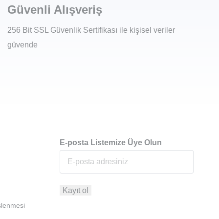
Güvenli Alışveriş
256 Bit SSL Güvenlik Sertifikası ile kişisel veriler
güvende
E-posta Listemize Üye Olun
İşlenmesi