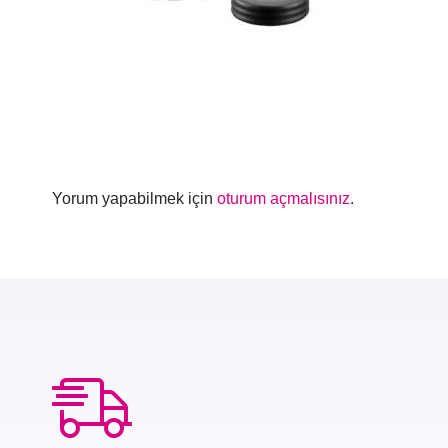
Yorum yapabilmek için
oturum açmalısınız
.