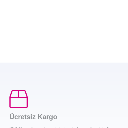
Ücretsiz Kargo