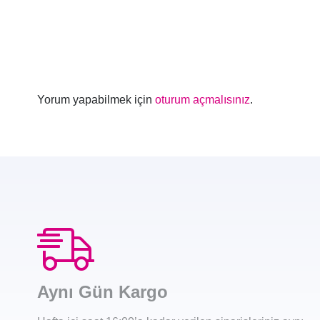
Yorum yapabilmek için
oturum açmalısınız
.
Aynı Gün Kargo