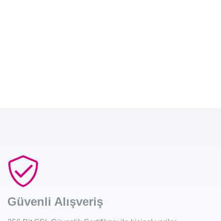
Güvenli Alışveriş