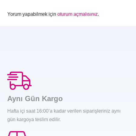
Yorum yapabilmek için
oturum açmalısınız
.
Aynı Gün Kargo
Hafta içi saat 16:00’a kadar verilen siparişleriniz aynı
gün kargoya teslim edilir.