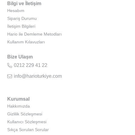
Bilgi ve İletişim
Hesabım
Sipariş Durumu
İletişim Bilgileri
Hario ile Demleme Metodları
Kullanım Kılavuzları
Bize Ulaşın
0212 229 41 22
info@harioturkiye.com
Kurumsal
Hakkımızda
Gizlilik Sözleşmesi
Kullanıcı Sözleşmesi
Sıkça Sorulan Sorular