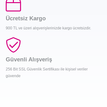
Ücretsiz Kargo
900 TL ve üzeri alışverişlerinizde kargo ücretsizdir.
Güvenli Alışveriş
256 Bit SSL Güvenlik Sertifikası ile kişisel veriler
güvende