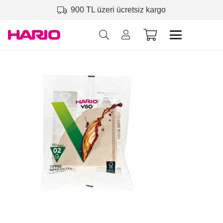
900 TL üzeri ücretsiz kargo