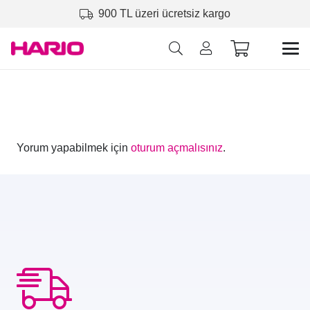
900 TL üzeri ücretsiz kargo
Yorum yapabilmek için
oturum açmalısınız
.