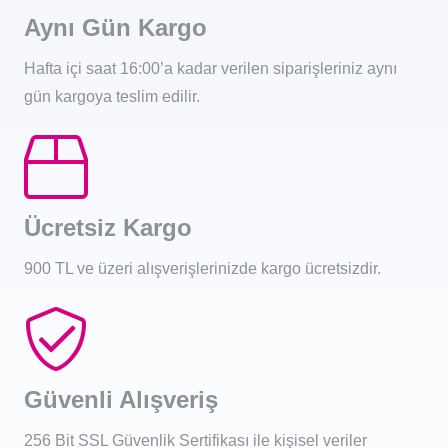
Aynı Gün Kargo
Hafta içi saat 16:00’a kadar verilen siparişleriniz aynı
gün kargoya teslim edilir.
Ücretsiz Kargo
900 TL ve üzeri alışverişlerinizde kargo ücretsizdir.
Güvenli Alışveriş
256 Bit SSL Güvenlik Sertifikası ile kişisel veriler