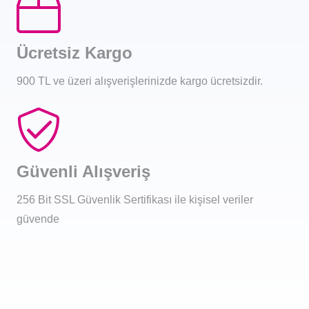
Ücretsiz Kargo
900 TL ve üzeri alışverişlerinizde kargo ücretsizdir.
Güvenli Alışveriş
256 Bit SSL Güvenlik Sertifikası ile kişisel veriler
güvende