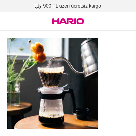
900 TL üzeri ücretsiz kargo