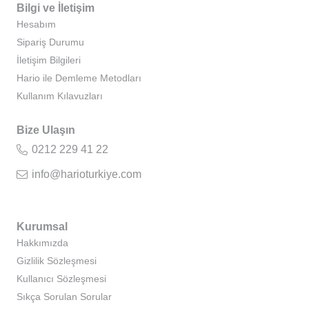
Bilgi ve İletişim
Hesabım
Sipariş Durumu
İletişim Bilgileri
Hario ile Demleme Metodları
Kullanım Kılavuzları
Bize Ulaşın
0212 229 41 22
info@harioturkiye.com
Kurumsal
Hakkımızda
Gizlilik Sözleşmesi
Kullanıcı Sözleşmesi
Sıkça Sorulan Sorular