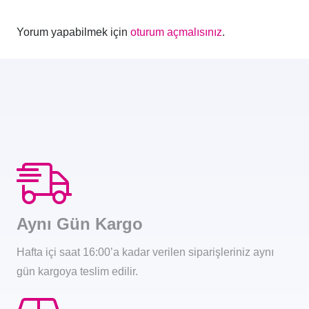
Yorum yapabilmek için
oturum açmalısınız
.
Aynı Gün Kargo
Hafta içi saat 16:00’a kadar verilen siparişleriniz aynı
gün kargoya teslim edilir.