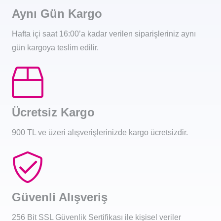
Aynı Gün Kargo
Hafta içi saat 16:00’a kadar verilen siparişleriniz aynı
gün kargoya teslim edilir.
Ücretsiz Kargo
900 TL ve üzeri alışverişlerinizde kargo ücretsizdir.
Güvenli Alışveriş
256 Bit SSL Güvenlik Sertifikası ile kişisel veriler