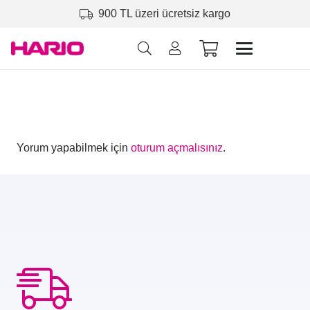
900 TL üzeri ücretsiz kargo
Yorum yapabilmek için
oturum açmalısınız
.