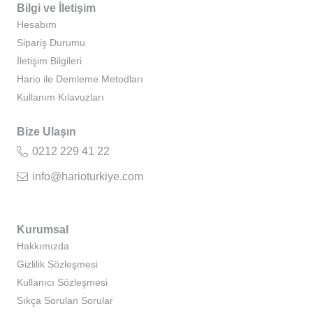
Bilgi ve İletişim
Hesabım
Sipariş Durumu
İletişim Bilgileri
Hario ile Demleme Metodları
Kullanım Kılavuzları
Bize Ulaşın
0212 229 41 22
info@harioturkiye.com
Kurumsal
Hakkımızda
Gizlilik Sözleşmesi
Kullanıcı Sözleşmesi
Sıkça Sorulan Sorular