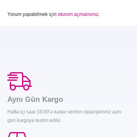
Yorum yapabilmek için
oturum açmalısınız
.
Aynı Gün Kargo
Hafta içi saat 16:00’a kadar verilen siparişleriniz aynı
gün kargoya teslim edilir.