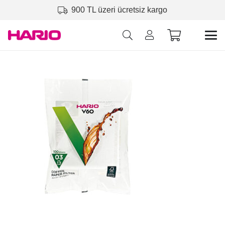
900 TL üzeri ücretsiz kargo