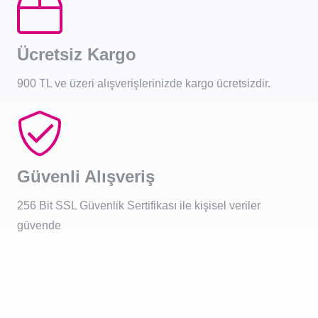
Ücretsiz Kargo
900 TL ve üzeri alışverişlerinizde kargo ücretsizdir.
Güvenli Alışveriş
256 Bit SSL Güvenlik Sertifikası ile kişisel veriler
güvende