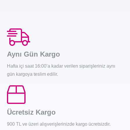
Aynı Gün Kargo
Hafta içi saat 16:00’a kadar verilen siparişleriniz aynı
gün kargoya teslim edilir.
Ücretsiz Kargo
900 TL ve üzeri alışverişlerinizde kargo ücretsizdir.