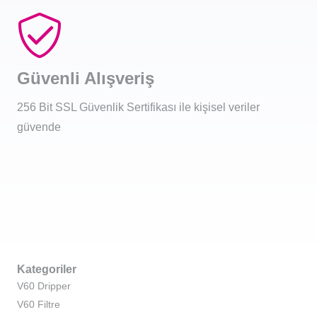
Güvenli Alışveriş
256 Bit SSL Güvenlik Sertifikası ile kişisel veriler
güvende
Kategoriler
V60 Dripper
V60 Filtre