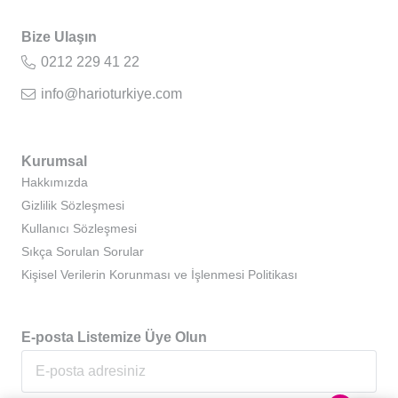
Bize Ulaşın
0212 229 41 22
info@harioturkiye.com
Kurumsal
Hakkımızda
Gizlilik Sözleşmesi
Kullanıcı Sözleşmesi
Sıkça Sorulan Sorular
Kişisel Verilerin Korunması ve İşlenmesi Politikası
E-posta Listemize Üye Olun