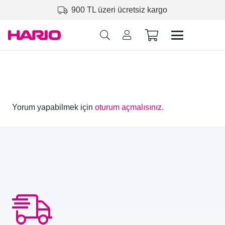
900 TL üzeri ücretsiz kargo
Yorum yapabilmek için
oturum açmalısınız
.