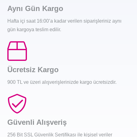
Aynı Gün Kargo
Hafta içi saat 16:00’a kadar verilen siparişleriniz aynı
gün kargoya teslim edilir.
Ücretsiz Kargo
900 TL ve üzeri alışverişlerinizde kargo ücretsizdir.
Güvenli Alışveriş
256 Bit SSL Güvenlik Sertifikası ile kişisel veriler