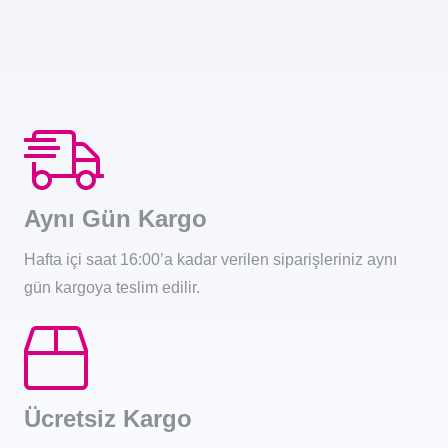
Aynı Gün Kargo
Hafta içi saat 16:00’a kadar verilen siparişleriniz aynı
gün kargoya teslim edilir.
Ücretsiz Kargo