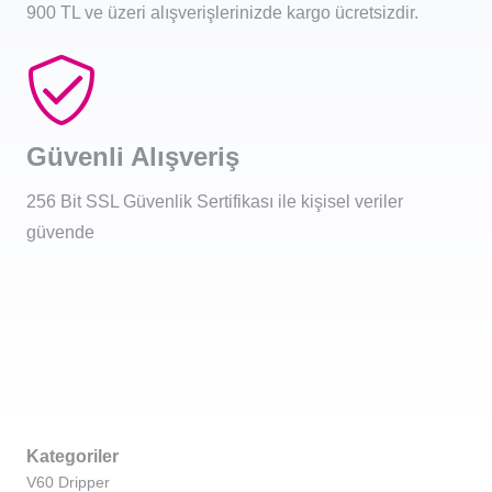
900 TL ve üzeri alışverişlerinizde kargo ücretsizdir.
Güvenli Alışveriş
256 Bit SSL Güvenlik Sertifikası ile kişisel veriler
güvende
Kategoriler
V60 Dripper