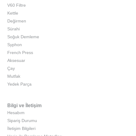
V60 Filtre
Kettle
Değirmen
Sürahi
Soğuk Demleme
Syphon
French Press
Aksesuar
Çay
Mutfak
Yedek Parça
Bilgi ve İletişim
Hesabım
Sipariş Durumu
İletişim Bilgileri