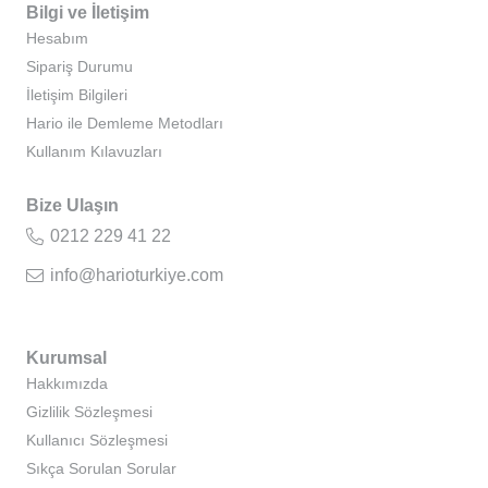
Bilgi ve İletişim
Hesabım
Sipariş Durumu
İletişim Bilgileri
Hario ile Demleme Metodları
Kullanım Kılavuzları
Bize Ulaşın
0212 229 41 22
info@harioturkiye.com
Kurumsal
Hakkımızda
Gizlilik Sözleşmesi
Kullanıcı Sözleşmesi
Sıkça Sorulan Sorular