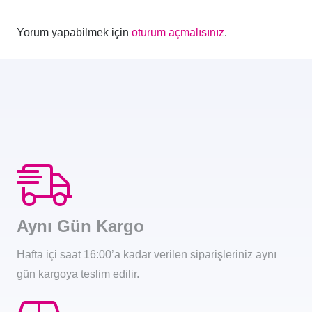
Yorum yapabilmek için
oturum açmalısınız
.
Aynı Gün Kargo
Hafta içi saat 16:00’a kadar verilen siparişleriniz aynı
gün kargoya teslim edilir.