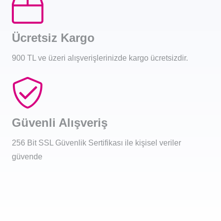
Ücretsiz Kargo
900 TL ve üzeri alışverişlerinizde kargo ücretsizdir.
Güvenli Alışveriş
256 Bit SSL Güvenlik Sertifikası ile kişisel veriler
güvende