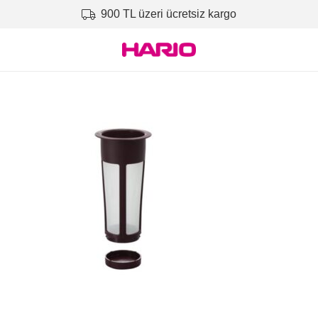
900 TL üzeri ücretsiz kargo