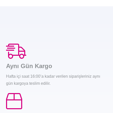
Aynı Gün Kargo
Hafta içi saat 16:00’a kadar verilen siparişleriniz aynı
gün kargoya teslim edilir.