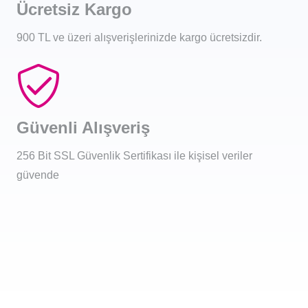
Ücretsiz Kargo
900 TL ve üzeri alışverişlerinizde kargo ücretsizdir.
Güvenli Alışveriş
256 Bit SSL Güvenlik Sertifikası ile kişisel veriler
güvende