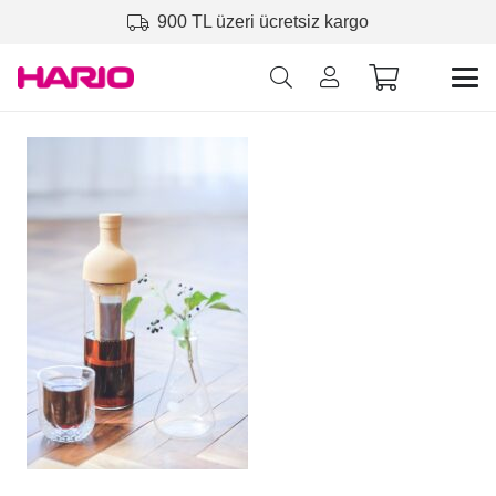
900 TL üzeri ücretsiz kargo