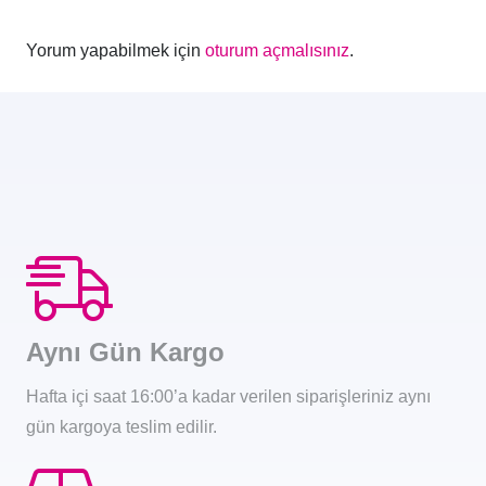
Yorum yapabilmek için
oturum açmalısınız
.
Aynı Gün Kargo
Hafta içi saat 16:00’a kadar verilen siparişleriniz aynı
gün kargoya teslim edilir.