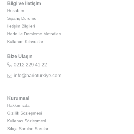
Bilgi ve İletişim
Hesabım
Sipariş Durumu
İletişim Bilgileri
Hario ile Demleme Metodları
Kullanım Kılavuzları
Bize Ulaşın
0212 229 41 22
info@harioturkiye.com
Kurumsal
Hakkımızda
Gizlilik Sözleşmesi
Kullanıcı Sözleşmesi
Sıkça Sorulan Sorular