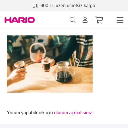
900 TL üzeri ücretsiz kargo
Yorum yapabilmek için
oturum açmalısınız
.