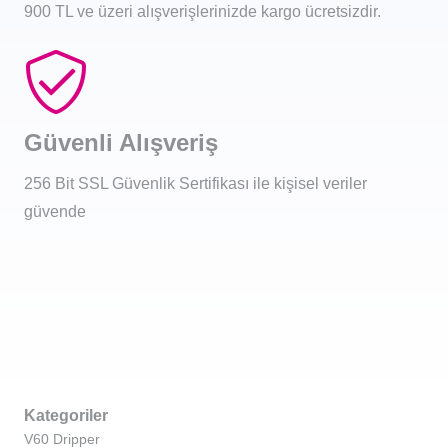
900 TL ve üzeri alışverişlerinizde kargo ücretsizdir.
Güvenli Alışveriş
256 Bit SSL Güvenlik Sertifikası ile kişisel veriler
güvende
Kategoriler
V60 Dripper