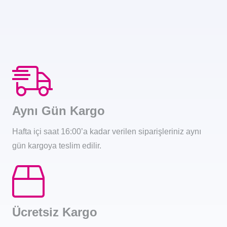
Aynı Gün Kargo
Hafta içi saat 16:00’a kadar verilen siparişleriniz aynı
gün kargoya teslim edilir.
Ücretsiz Kargo