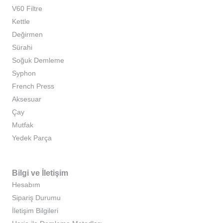
V60 Filtre
Kettle
Değirmen
Sürahi
Soğuk Demleme
Syphon
French Press
Aksesuar
Çay
Mutfak
Yedek Parça
Bilgi ve İletişim
Hesabım
Sipariş Durumu
İletişim Bilgileri