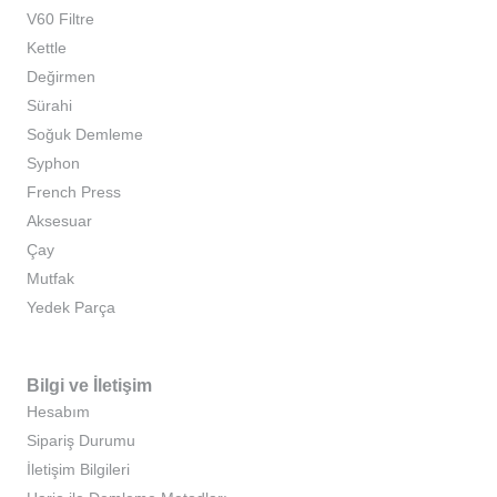
V60 Filtre
Kettle
Değirmen
Sürahi
Soğuk Demleme
Syphon
French Press
Aksesuar
Çay
Mutfak
Yedek Parça
Bilgi ve İletişim
Hesabım
Sipariş Durumu
İletişim Bilgileri