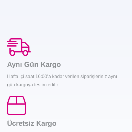
Aynı Gün Kargo
Hafta içi saat 16:00’a kadar verilen siparişleriniz aynı
gün kargoya teslim edilir.
Ücretsiz Kargo