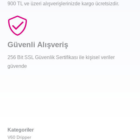
900 TL ve üzeri alışverişlerinizde kargo ücretsizdir.
Güvenli Alışveriş
256 Bit SSL Güvenlik Sertifikası ile kişisel veriler
güvende
Kategoriler
V60 Dripper