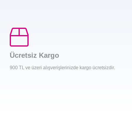
Ücretsiz Kargo
900 TL ve üzeri alışverişlerinizde kargo ücretsizdir.