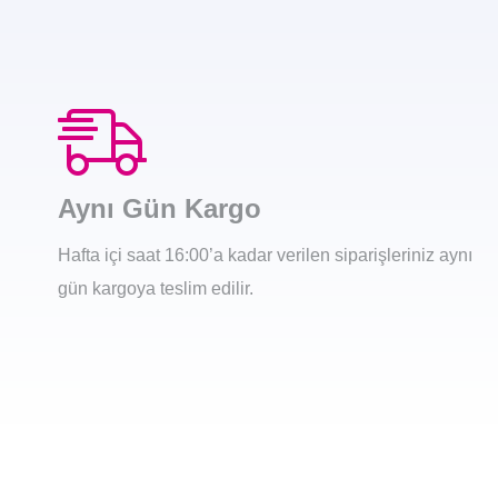
Aynı Gün Kargo
Hafta içi saat 16:00’a kadar verilen siparişleriniz aynı
gün kargoya teslim edilir.