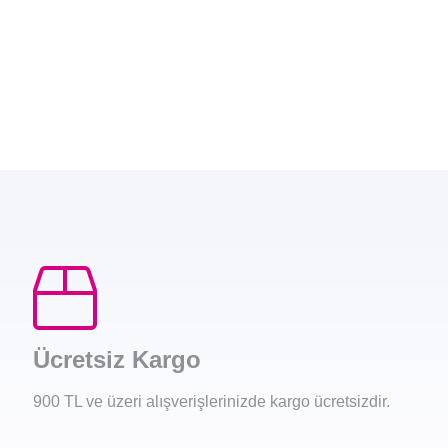
Ücretsiz Kargo
900 TL ve üzeri alışverişlerinizde kargo ücretsizdir.