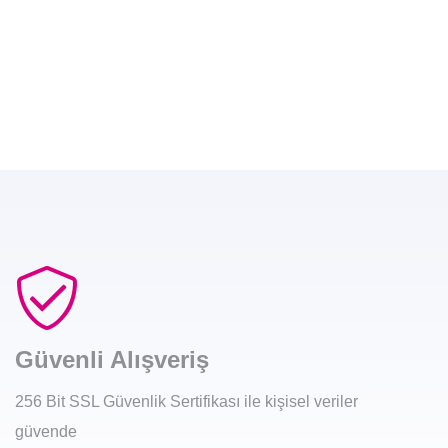
Güvenli Alışveriş
256 Bit SSL Güvenlik Sertifikası ile kişisel veriler
güvende