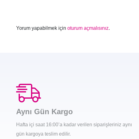
Yorum yapabilmek için
oturum açmalısınız
.
Aynı Gün Kargo
Hafta içi saat 16:00’a kadar verilen siparişleriniz aynı
gün kargoya teslim edilir.