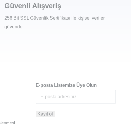
Güvenli Alışveriş
256 Bit SSL Güvenlik Sertifikası ile kişisel veriler
güvende
E-posta Listemize Üye Olun
İşlenmesi