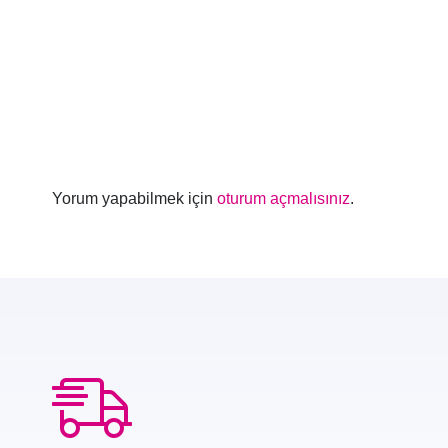
Yorum yapabilmek için
oturum açmalısınız
.