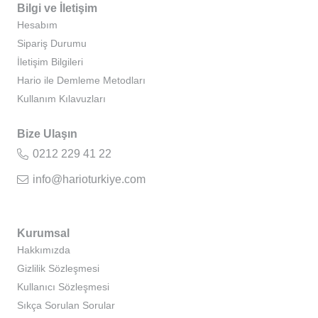
Bilgi ve İletişim
Hesabım
Sipariş Durumu
İletişim Bilgileri
Hario ile Demleme Metodları
Kullanım Kılavuzları
Bize Ulaşın
0212 229 41 22
info@harioturkiye.com
Kurumsal
Hakkımızda
Gizlilik Sözleşmesi
Kullanıcı Sözleşmesi
Sıkça Sorulan Sorular