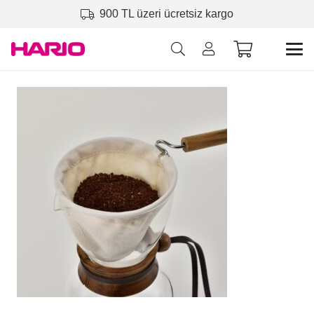
900 TL üzeri ücretsiz kargo