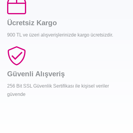
Ücretsiz Kargo
900 TL ve üzeri alışverişlerinizde kargo ücretsizdir.
Güvenli Alışveriş
256 Bit SSL Güvenlik Sertifikası ile kişisel veriler
güvende