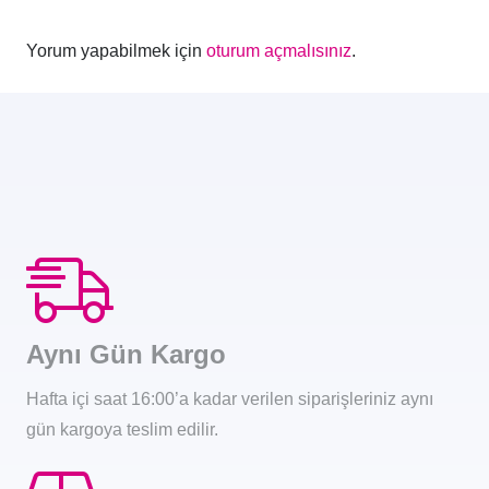
Yorum yapabilmek için
oturum açmalısınız
.
Aynı Gün Kargo
Hafta içi saat 16:00’a kadar verilen siparişleriniz aynı
gün kargoya teslim edilir.