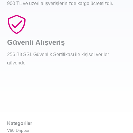
900 TL ve üzeri alışverişlerinizde kargo ücretsizdir.
Güvenli Alışveriş
256 Bit SSL Güvenlik Sertifikası ile kişisel veriler
güvende
Kategoriler
V60 Dripper