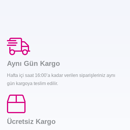
Aynı Gün Kargo
Hafta içi saat 16:00’a kadar verilen siparişleriniz aynı
gün kargoya teslim edilir.
Ücretsiz Kargo