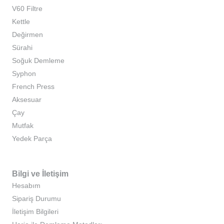
V60 Filtre
Kettle
Değirmen
Sürahi
Soğuk Demleme
Syphon
French Press
Aksesuar
Çay
Mutfak
Yedek Parça
Bilgi ve İletişim
Hesabım
Sipariş Durumu
İletişim Bilgileri