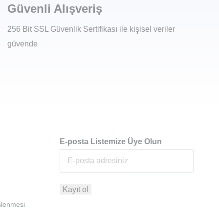
Güvenli Alışveriş
256 Bit SSL Güvenlik Sertifikası ile kişisel veriler
güvende
E-posta Listemize Üye Olun
İşlenmesi