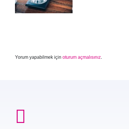
Yorum yapabilmek için
oturum açmalısınız
.