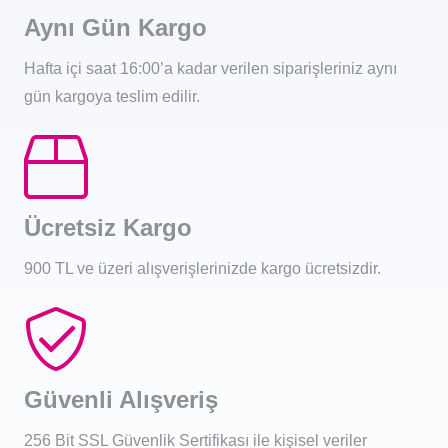
Aynı Gün Kargo
Hafta içi saat 16:00’a kadar verilen siparişleriniz aynı
gün kargoya teslim edilir.
Ücretsiz Kargo
900 TL ve üzeri alışverişlerinizde kargo ücretsizdir.
Güvenli Alışveriş
256 Bit SSL Güvenlik Sertifikası ile kişisel veriler