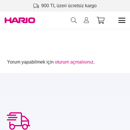
900 TL üzeri ücretsiz kargo
Yorum yapabilmek için
oturum açmalısınız
.