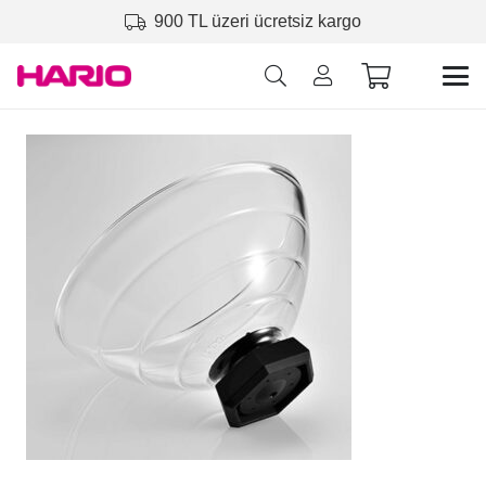
900 TL üzeri ücretsiz kargo