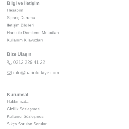
Bilgi ve İletişim
Hesabım
Sipariş Durumu
İletişim Bilgileri
Hario ile Demleme Metodları
Kullanım Kılavuzları
Bize Ulaşın
0212 229 41 22
info@harioturkiye.com
Kurumsal
Hakkımızda
Gizlilik Sözleşmesi
Kullanıcı Sözleşmesi
Sıkça Sorulan Sorular