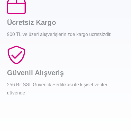
Ücretsiz Kargo
900 TL ve üzeri alışverişlerinizde kargo ücretsizdir.
Güvenli Alışveriş
256 Bit SSL Güvenlik Sertifikası ile kişisel veriler
güvende