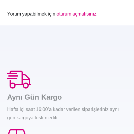
Yorum yapabilmek için
oturum açmalısınız
.
Aynı Gün Kargo
Hafta içi saat 16:00’a kadar verilen siparişleriniz aynı
gün kargoya teslim edilir.