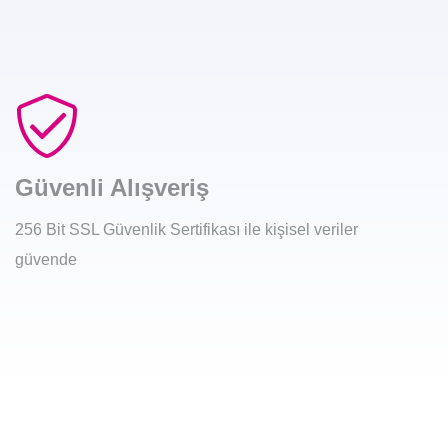
Güvenli Alışveriş
256 Bit SSL Güvenlik Sertifikası ile kişisel veriler
güvende