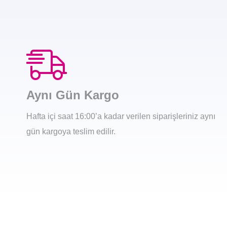
Aynı Gün Kargo
Hafta içi saat 16:00’a kadar verilen siparişleriniz aynı
gün kargoya teslim edilir.