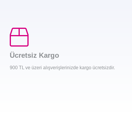
Ücretsiz Kargo
900 TL ve üzeri alışverişlerinizde kargo ücretsizdir.