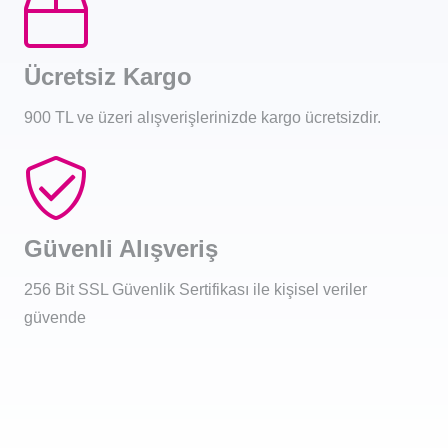
Ücretsiz Kargo
900 TL ve üzeri alışverişlerinizde kargo ücretsizdir.
Güvenli Alışveriş
256 Bit SSL Güvenlik Sertifikası ile kişisel veriler
güvende