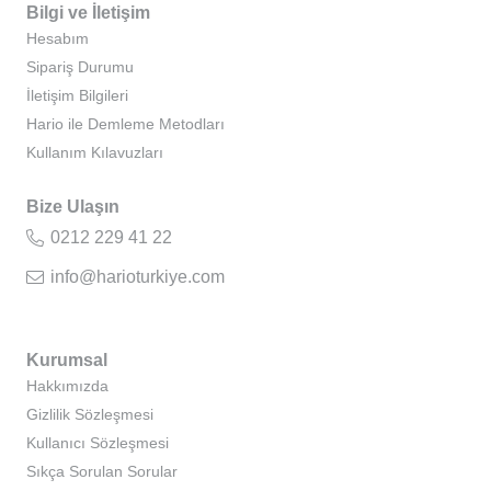
Bilgi ve İletişim
Hesabım
Sipariş Durumu
İletişim Bilgileri
Hario ile Demleme Metodları
Kullanım Kılavuzları
Bize Ulaşın
0212 229 41 22
info@harioturkiye.com
Kurumsal
Hakkımızda
Gizlilik Sözleşmesi
Kullanıcı Sözleşmesi
Sıkça Sorulan Sorular