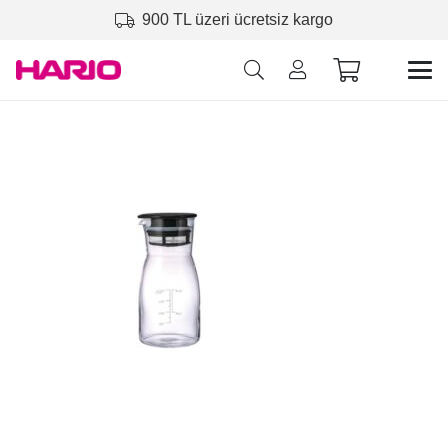
900 TL üzeri ücretsiz kargo