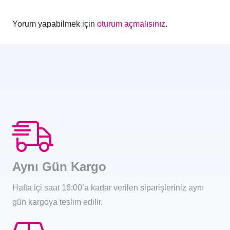
Yorum yapabilmek için
oturum açmalısınız
.
Aynı Gün Kargo
Hafta içi saat 16:00’a kadar verilen siparişleriniz aynı
gün kargoya teslim edilir.